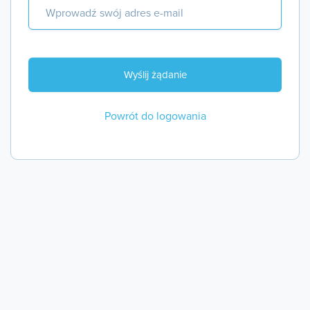
Powrót do logowania