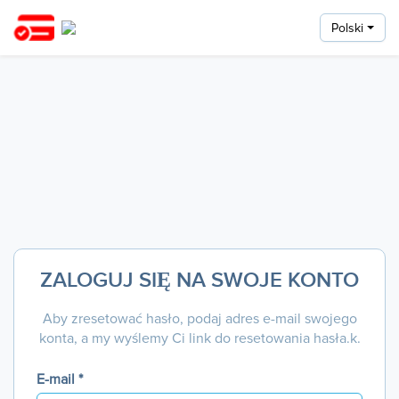
Polski
ZALOGUJ SIĘ NA SWOJE KONTO
Aby zresetować hasło, podaj adres e-mail swojego
konta, a my wyślemy Ci link do resetowania hasła.k.
E-mail *