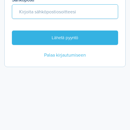
Sähköposti *
Palaa kirjautumiseen