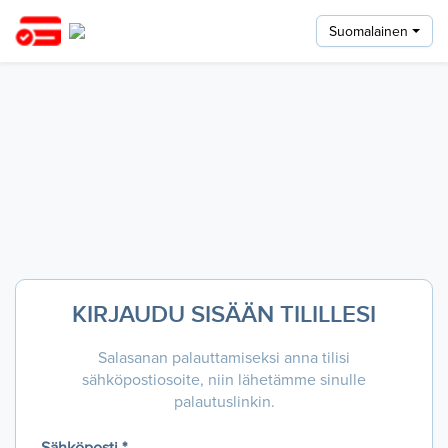
Suomalainen
KIRJAUDU SISÄÄN TILILLESI
Salasanan palauttamiseksi anna tilisi
sähköpostiosoite, niin lähetämme sinulle
palautuslinkin.