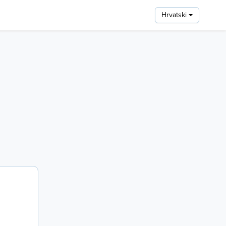
Hrvatski