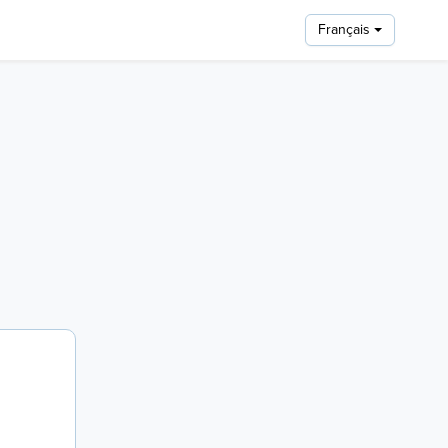
Français