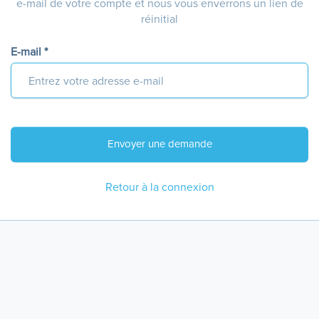
e-mail de votre compte et nous vous enverrons un lien de
réinitial
E-mail *
Retour à la connexion