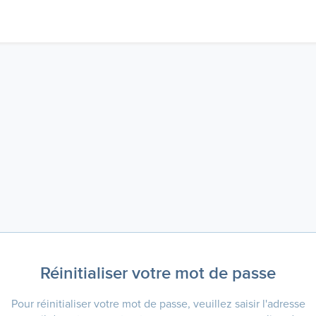
Réinitialiser votre mot de passe
Pour réinitialiser votre mot de passe, veuillez saisir l'adresse