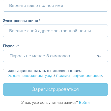
Электронная почта *
Пароль *
Зарегистрировавшись, вы соглашаетесь с нашими
Условия предоставления услуг
&
Политика конфиденциальности
.
У вас уже есть учетная запись?
Войти