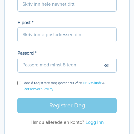
E-post *
Passord *
Ved å registrere deg godtar du våre
Bruksvilkår
&
Personvern Policy
.
Har du allerede en konto?
Logg Inn