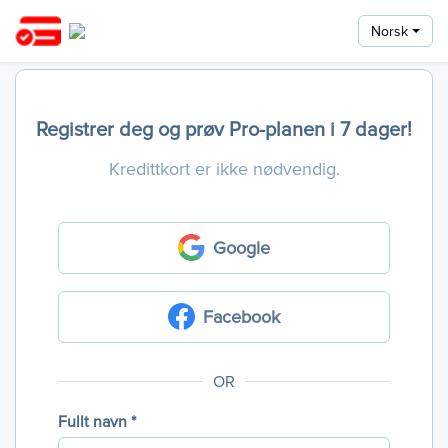
Norsk
Registrer deg og prøv Pro-planen i 7 dager!
Kredittkort er ikke nødvendig.
Google
Facebook
OR
Fullt navn *