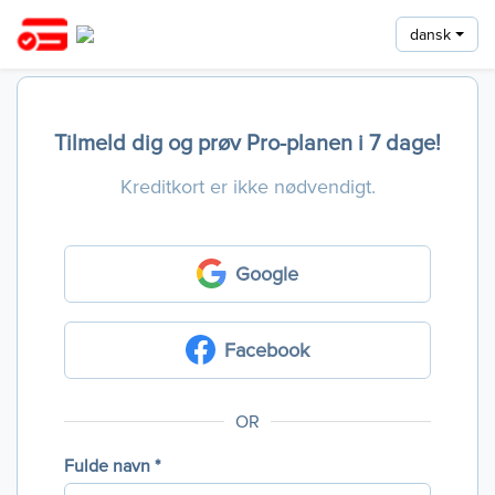
dansk
Tilmeld dig og prøv Pro-planen i 7 dage!
Kreditkort er ikke nødvendigt.
Google
Facebook
OR
Fulde navn *