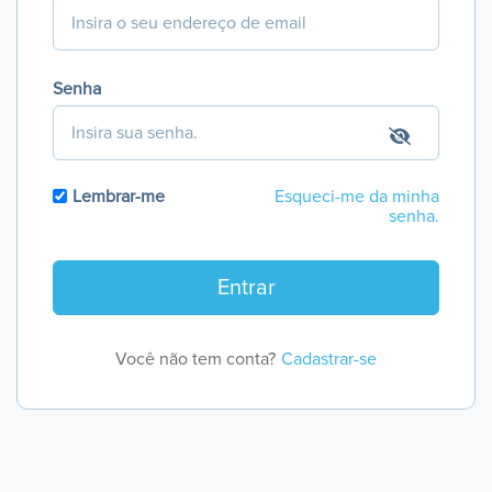
Senha
Lembrar-me
Esqueci-me da minha
senha.
Você não tem conta?
Cadastrar-se