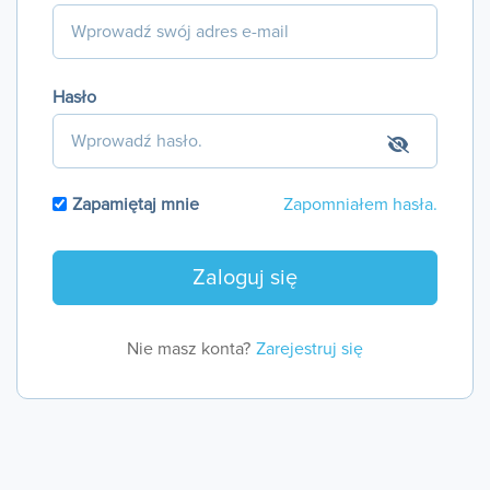
Hasło
Zapamiętaj mnie
Zapomniałem hasła.
Nie masz konta?
Zarejestruj się